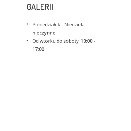
GALERII
Poniedziałek - Niedziela:
nieczynne
Od wtorku do soboty:
10:00 -
17:00