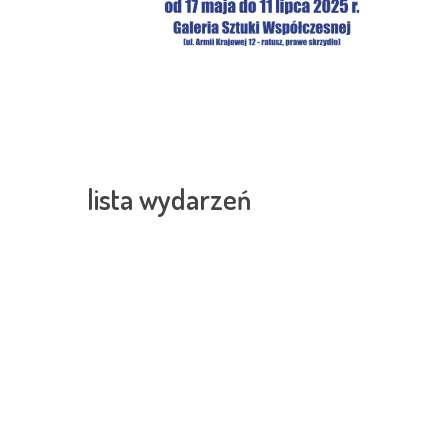
lista wydarzeń