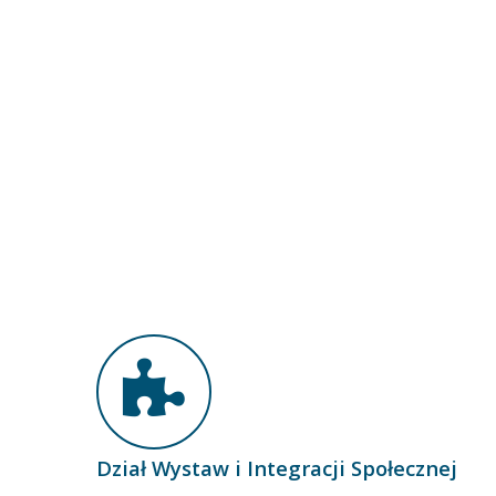
Dział Wystaw i Integracji Społecznej