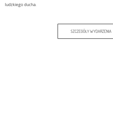
ludzkiego ducha.
SZCZEGÓŁY WYDARZENIA