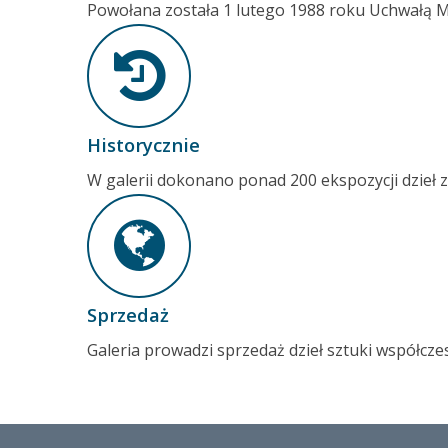
Powołana została 1 lutego 1988 roku Uchwałą Mi
Historycznie
W galerii dokonano ponad 200 ekspozycji dzieł z
Sprzedaż
Galeria prowadzi sprzedaż dzieł sztuki współczes